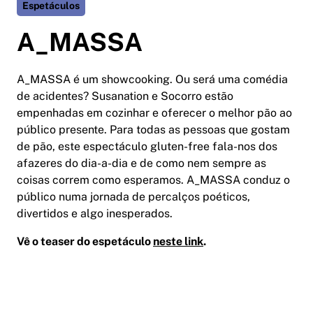
Espetáculos
A_MASSA
A_MASSA é um showcooking. Ou será uma comédia
de acidentes? Susanation e Socorro estão
empenhadas em cozinhar e oferecer o melhor pão ao
público presente. Para todas as pessoas que gostam
de pão, este espectáculo gluten-free fala-nos dos
afazeres do dia-a-dia e de como nem sempre as
coisas correm como esperamos. A_MASSA conduz o
público numa jornada de percalços poéticos,
divertidos e algo inesperados.
Vê o teaser do espetáculo
neste link
.