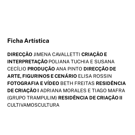
Ficha Artística
DIRECÇÃO
JIMENA CAVALLETTI
CRIAÇÃO E
INTERPRETAÇÃO
POLIANA TUCHIA E SUSANA
CECÍLIO
PRODUÇÃO
ANA PINTO
DIRECÇÃO DE
ARTE, FIGURINOS E CENÁRIO
ELISA ROSSIN
FOTOGRAFIA E VÍDEO
BETH FREITAS
RESIDÊNCIA
DE CRIAÇÃO I
ADRIANA MORALES E TIAGO MAFRA
(GRUPO TRAMPULIM)
RESIDÊNCIA DE CRIAÇÃO II
CULTIVAMOSCULTURA